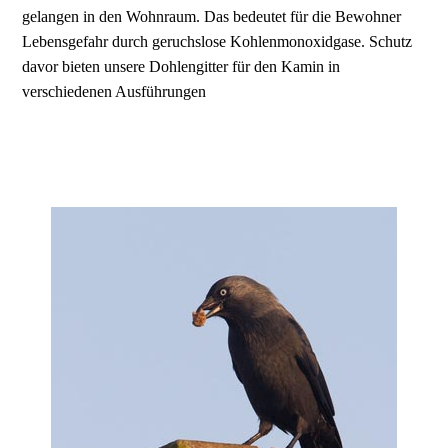
gelangen in den Wohnraum. Das bedeutet für die Bewohner
Lebensgefahr durch geruchslose Kohlenmonoxidgase. Schutz
davor bieten unsere Dohlengitter für den Kamin in
verschiedenen Ausführungen