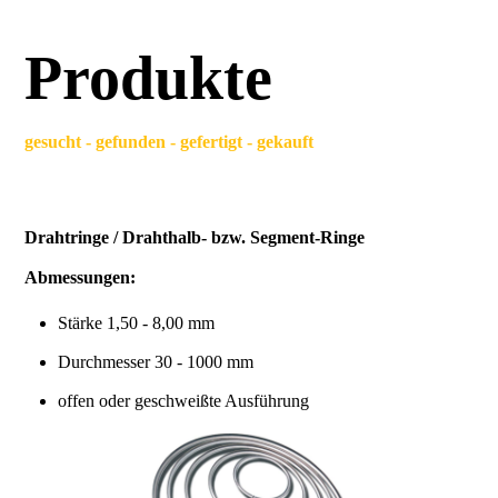
Produkte
gesucht - gefunden - gefertigt - gekauft
Drahtringe / Drahthalb- bzw. Segment-Ringe
Abmessungen:
Stärke 1,50 - 8,00 mm
Durchmesser 30 - 1000 mm
offen oder geschweißte Ausführung