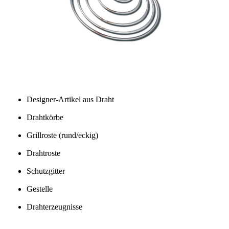
Designer-Artikel aus Draht
Drahtkörbe
Grillroste (rund/eckig)
Drahtroste
Schutzgitter
Gestelle
Drahterzeugnisse