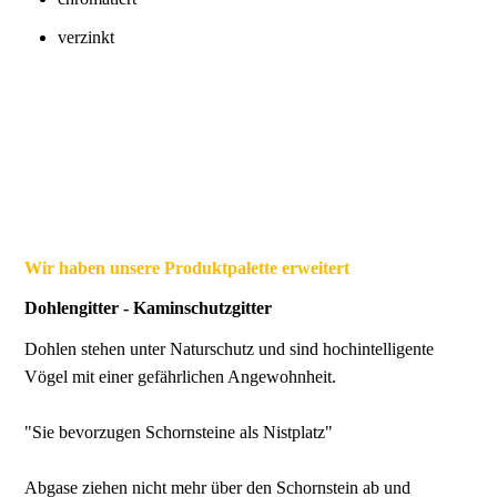
verzinkt
Wir haben unsere Produktpalette erweitert
Dohlengitter - Kaminschutzgitter
Dohlen stehen unter Naturschutz und sind hochintelligente
Vögel mit einer gefährlichen Angewohnheit.
"Sie bevorzugen Schornsteine als Nistplatz"
Abgase ziehen nicht mehr über den Schornstein ab und